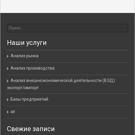
Найти:
Наши услуги
Анализ рынка
Анализ производства
Анализ внешнеэкономической деятельности (ВЭД):
экспорт/импорт
Базы предприятий
air
Свежие записи