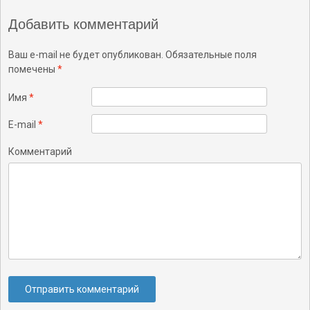
Добавить комментарий
Ваш e-mail не будет опубликован. Обязательные поля
помечены
*
Имя
*
E-mail
*
Комментарий