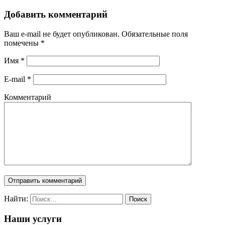
Добавить комментарий
Ваш e-mail не будет опубликован. Обязательные поля
помечены
*
Имя
*
E-mail
*
Комментарий
Найти:
Наши услуги