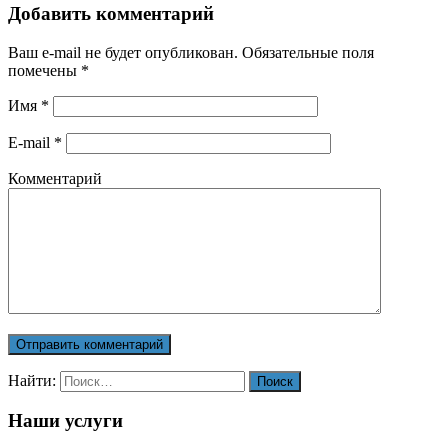
Добавить комментарий
Ваш e-mail не будет опубликован. Обязательные поля
помечены
*
Имя
*
E-mail
*
Комментарий
Найти:
Наши услуги