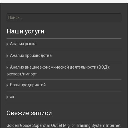
Найти:
Наши услуги
Анализ рынка
Анализ производства
Анализ внешнеэкономической деятельности (ВЭД):
экспорт/импорт
Базы предприятий
air
Свежие записи
Golden Goose Superstar Outlet Miglior Training System Internet