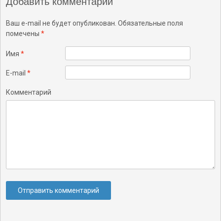
Добавить комментарий
Ваш e-mail не будет опубликован. Обязательные поля
помечены
*
Имя
*
E-mail
*
Комментарий