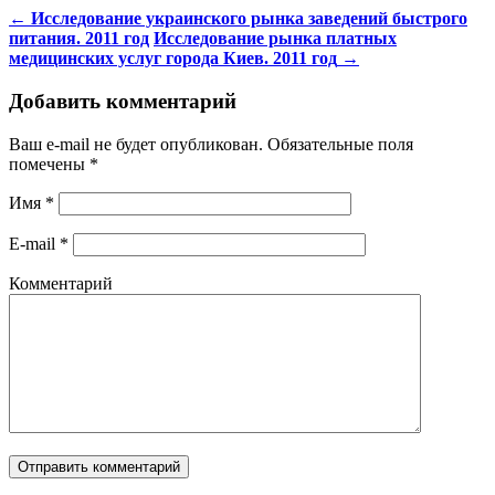
←
Исследование украинского рынка заведений быстрого
питания. 2011 год
Исследование рынка платных
медицинских услуг города Киев. 2011 год
→
Добавить комментарий
Ваш e-mail не будет опубликован. Обязательные поля
помечены
*
Имя
*
E-mail
*
Комментарий