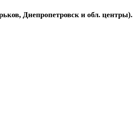
ьков, Днепропетровск и обл. центры).