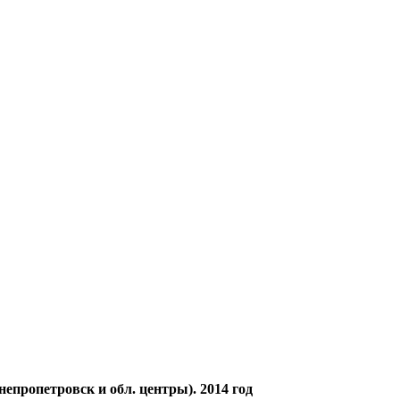
пропетровск и обл. центры). 2014 год