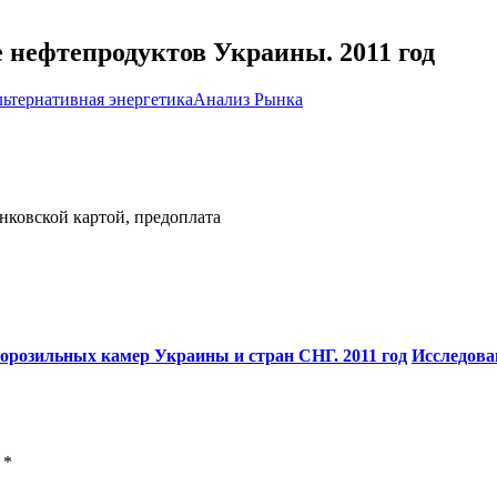
 нефтепродуктов Украины. 2011 год
льтернативная энергетика
Анализ Рынка
нковской картой, предоплата
орозильных камер Украины и стран СНГ. 2011 год
Исследова
ы
*