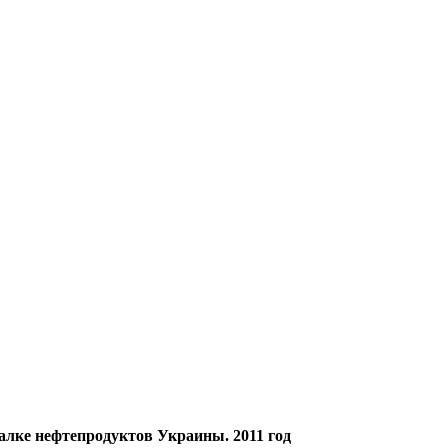
алке нефтепродуктов Украины. 2011 год