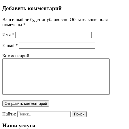
Добавить комментарий
Ваш e-mail не будет опубликован. Обязательные поля
помечены
*
Имя
*
E-mail
*
Комментарий
Найти:
Наши услуги