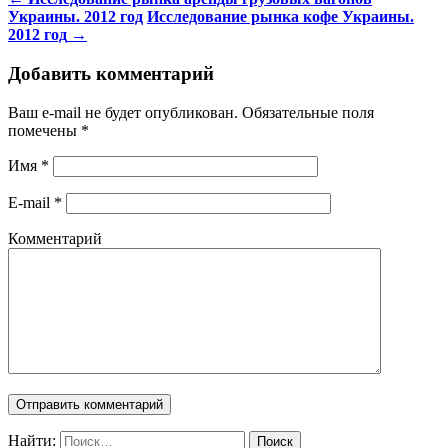
Украины. 2012 год
Исследование рынка кофе Украины.
2012 год
→
Добавить комментарий
Ваш e-mail не будет опубликован. Обязательные поля
помечены
*
Имя
*
E-mail
*
Комментарий
Найти: