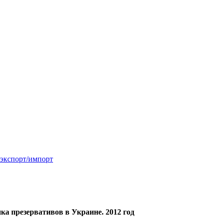
 экспорт/импорт
ка презервативов в Украине. 2012 год