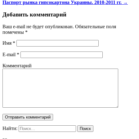
Паспорт рынка гипсокартона Украины. 2010-2011 гг.
→
Добавить комментарий
Ваш e-mail не будет опубликован. Обязательные поля
помечены
*
Имя
*
E-mail
*
Комментарий
Найти: