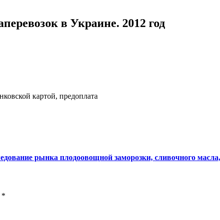
перевозок в Украине. 2012 год
нковской картой, предоплата
едование рынка плодоовощной заморозки, сливочного масла, 
ы
*