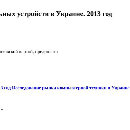
ых устройств в Украине. 2013 год
нковской картой, предоплата
3 год
Исследование рынка компьютерной техники в Украине.
ы
*