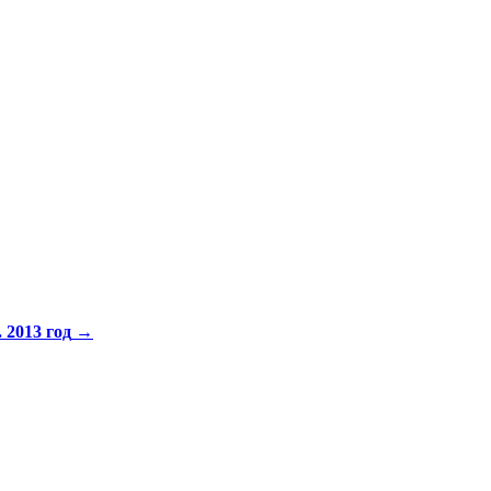
 2013 год
→