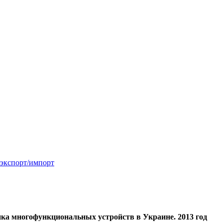
 экспорт/импорт
ка многофункциональных устройств в Украине. 2013 год