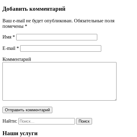
Добавить комментарий
Ваш e-mail не будет опубликован. Обязательные поля
помечены
*
Имя
*
E-mail
*
Комментарий
Найти:
Наши услуги