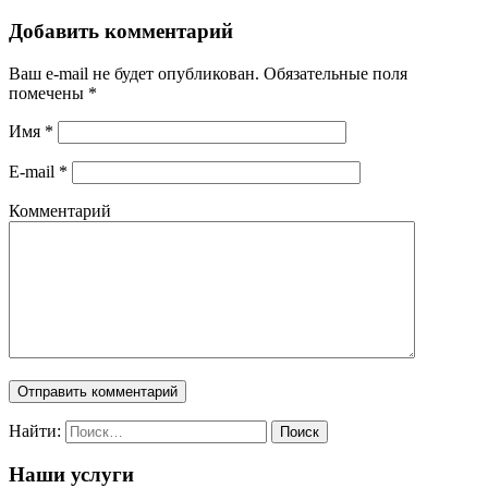
Добавить комментарий
Ваш e-mail не будет опубликован. Обязательные поля
помечены
*
Имя
*
E-mail
*
Комментарий
Найти:
Наши услуги