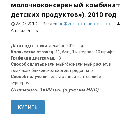
молочноконсервный комбинат
детских продуктов»). 2010 год
Финансовый сектор
25.07.2010
Раздел:
Анализ Рынка
Дата подготовки:
декабрь 2010 года
Количество страниц:
11, Arial, 1 интервал, 10 шрифт
Графики и диаграммы:
3
Способ оплаты:
наличный/безналичный расчет, в
том числе банковской картой, предоплата
Способ получения:
электронной почтой либо
курьером
Стоимость: 1500 грн. (с учетом НДС)
КУПИТЬ