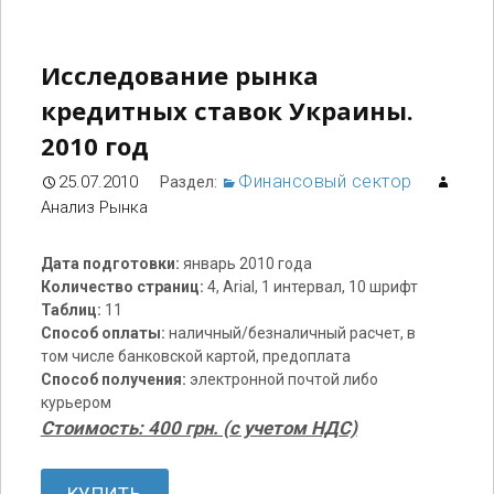
Исследование рынка
кредитных ставок Украины.
2010 год
Финансовый сектор
25.07.2010
Раздел:
Анализ Рынка
Дата подготовки:
январь 2010 года
Количество страниц:
4, Arial, 1 интервал, 10 шрифт
Таблиц:
11
Способ оплаты:
наличный/безналичный расчет, в
том числе банковской картой, предоплата
Способ получения:
электронной почтой либо
курьером
Стоимость: 400 грн. (с учетом НДС)