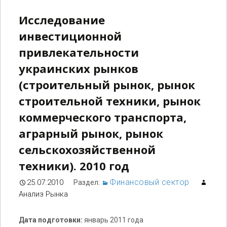
Исследование
инвестиционной
привлекательности
украинских рынков
(строительный рынок, рынок
строительной техники, рынок
коммерческого транспорта,
аграрный рынок, рынок
сельскохозяйственной
техники). 2010 год
Финансовый сектор
25.07.2010
Раздел:
Анализ Рынка
Дата подготовки:
январь 2011 года