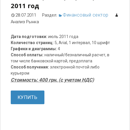
2011 год
Финансовый сектор
28.07.2011
Раздел:
Анализ Рынка
Дата подготовки:
июль 2011 года
Количество страниц:
5, Arial, 1 интервал, 10 шрифт
Графики и диаграммы:
4
Способ оплаты:
наличный/безналичный расчет, в
том числе банковской картой, предоплата
Способ получения:
электронной почтой либо
курьером
Стоимость: 400 грн. (с учетом НДС)
КУПИТЬ