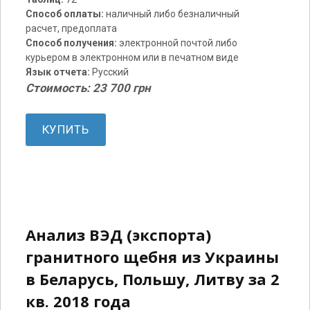
Способ оплаты:
наличный либо безналичный
расчет, предоплата
Способ получения:
электронной почтой либо
курьером в электронном или в печатном виде
Язык отчета:
Русский
Стоимость: 23 700 грн
КУПИТЬ
Анализ ВЭД (экспорта)
гранитного щебня из Украины
в Беларусь, Польшу, Литву за 2
кв. 2018 года