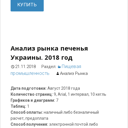
КУПИТЬ
Анализ рынка печенья
Украины. 2018 год
Пищевая
21.11.2018
Раздел:
промышленность
Анализ Рынка
Дата подготовки:
Август 2018 года
Количество страниц:
9, Arial, 1 интервал, 10 кегль
Графиков и диаграмм:
7
Таблиц:
1
Способ оплаты:
наличный либо безналичный
расчет, предоплата
Способ получения:
электронной почтой либо