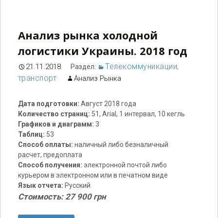
Анализ рынка холодной
логистики Украины. 2018 год
Телекоммуникации,
21.11.2018
Раздел:
транспорт
Анализ Рынка
Дата подготовки:
Август 2018 года
Количество страниц:
51, Arial, 1 интервал, 10 кегль
Графиков и диаграмм:
3
Таблиц:
53
Способ оплаты:
наличный либо безналичный
расчет, предоплата
Способ получения:
электронной почтой либо
курьером в электронном или в печатном виде
Язык отчета:
Русский
Стоимость: 27 900 грн