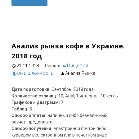
Анализ рынка кофе в Украине.
2018 год
Пищевая
21.11.2018
Раздел:
промышленность
Анализ Рынка
Дата подготовки:
Сентябрь 2018 года
Количество страниц:
10, Arial, 1 интервал, 10 кегль
Графиков и диаграмм: 7
Таблиц: 3
Способ оплаты:
наличный либо безналичный
расчет, предоплата
Способ получения:
электронной почтой либо
курьером в электронном или в печатном виде