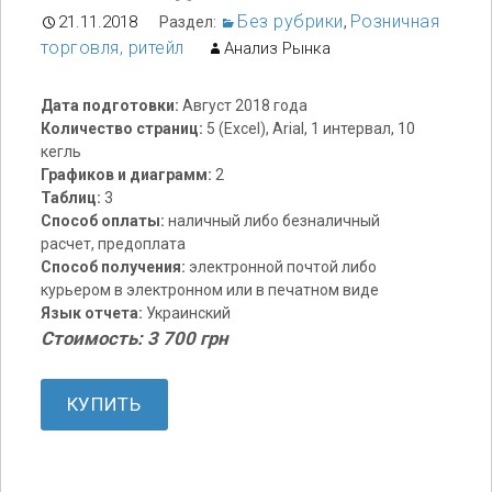
Без рубрики
Розничная
21.11.2018
Раздел:
,
торговля, ритейл
Анализ Рынка
Дата подготовки:
Август 2018 года
Количество страниц:
5 (Excel), Arial, 1 интервал, 10
кегль
Графиков и диаграмм:
2
Таблиц:
3
Способ оплаты:
наличный либо безналичный
расчет, предоплата
Способ получения:
электронной почтой либо
курьером в электронном или в печатном виде
Язык отчета:
Украинский
Стоимость: 3 700 грн
КУПИТЬ