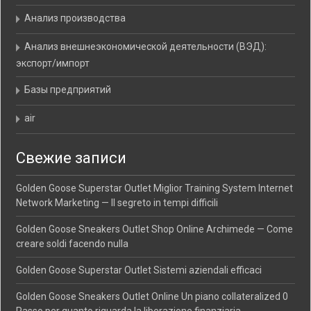
Анализ производства
Анализ внешнеэкономической деятельности (ВЭД):
экспорт/импорт
Базы предприятий
air
Свежие записи
Golden Goose Superstar Outlet Miglior Training System Internet
Network Marketing — Il segreto in tempi difficili
Golden Goose Sneakers Outlet Shop Online Archimede — Come
creare soldi facendo nulla
Golden Goose Superstar Outlet Sistemi aziendali efficaci
Golden Goose Sneakers Outlet Online Un piano collateralized 0