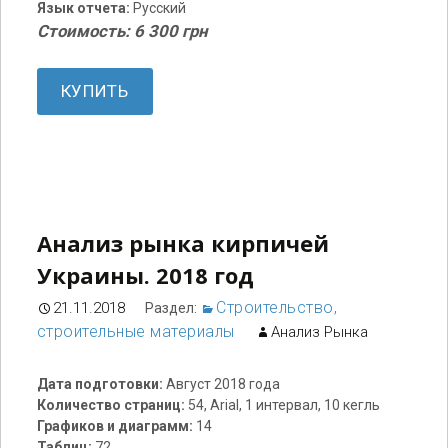
Язык отчета:
Русский
Стоимость: 6 300 грн
КУПИТЬ
Анализ рынка кирпичей
Украины. 2018 год
Строительство,
21.11.2018
Раздел:
строительные материалы
Анализ Рынка
Дата подготовки:
Август 2018 года
Количество страниц:
54, Arial, 1 интервал, 10 кегль
Графиков и диаграмм:
14
Таблиц:
72