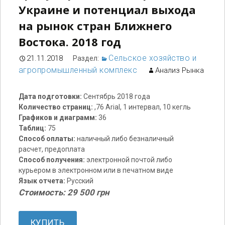
Украине и потенциал выхода
на рынок стран Ближнего
Востока. 2018 год
Сельское хозяйство и
21.11.2018
Раздел:
агропромышленный комплекс
Анализ Рынка
Дата подготовки:
Сентябрь 2018 года
Количество страниц:
,76 Arial, 1 интервал, 10 кегль
Графиков и диаграмм:
36
Таблиц:
75
Способ оплаты:
наличный либо безналичный
расчет, предоплата
Способ получения:
электронной почтой либо
курьером в электронном или в печатном виде
Язык отчета:
Русский
Стоимость: 29 500 грн
КУПИТЬ