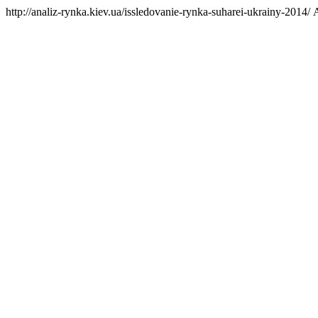
http://analiz-rynka.kiev.ua/issledovanie-rynka-suharei-ukrainy-2014/