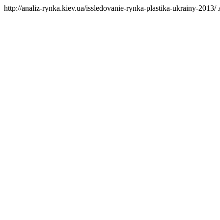
http://analiz-rynka.kiev.ua/issledovanie-rynka-plastika-ukrainy-2013/