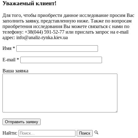
Уважаемый клиент!
Для того, чтобы приобрести данное исследование просим Вас
заполнить заявку, представленную ниже. Также по вопросам
приобретения исследования Вы можете связаться с нами по
телефону: +38(044) 591-52-77 или прислать запрос на e-mail
адрес: info@analiz-rynka.kiev.ua
Имя
*
E-mail
*
Ваша заявка
Найти: